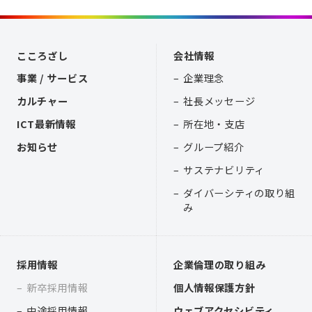
こころざし
会社情報
事業 / サービス
企業理念
カルチャー
社長メッセージ
ICT最新情報
所在地・支店
お知らせ
グループ紹介
サステナビリティ
ダイバーシティの取り組
み
採用情報
企業倫理の取り組み
新卒採用情報
個人情報保護方針
中途採用情報
ウェブアクセシビティ