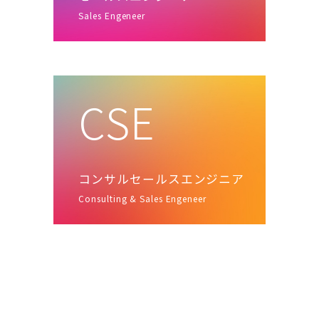
Sales Engeneer
CSE
コンサルセールスエンジニア
Consulting & Sales Engeneer