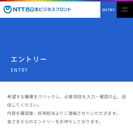
ENTRY
エントリー
ENTRY
希望する職種をクリックし、必要項目を入力・確認の上、送
信してください。
内容を確認後、採用担当よりご連絡させていただきます。
皆さまからのエントリーをお待ちしております。