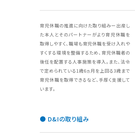
育児休職の推進に向けた取り組みー出産し
た本人とそのパートナーがより育児休職を
取得しやすく、職場も育児休職を受け入れや
すくする環境を整備するため、育児休職者の
後任を配置する人事施策を導入。また、法令
で定められている1歳6ヵ月を上回る3歳まで
育児休職を取得できるなど、手厚く支援して
います。
D&Iの取り組み