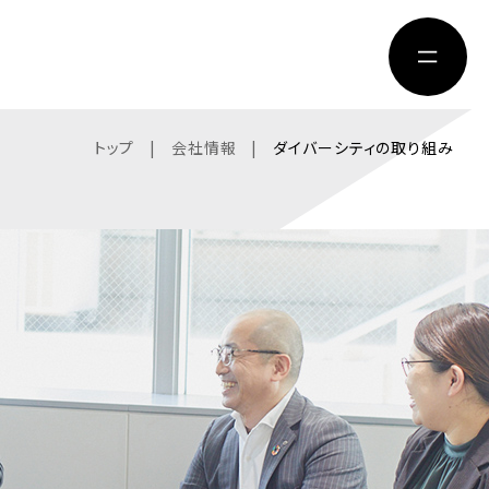
トップ
会社情報
ダイバーシティの取り組み