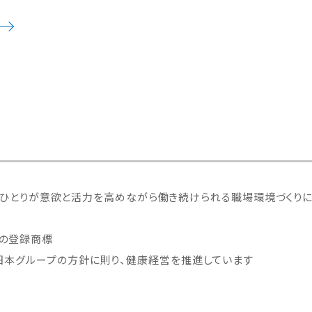
ひとりが意欲と活力を高めながら働き続けられる職場環境づくりに
会の登録商標
日本グループの方針に則り、健康経営を推進しています