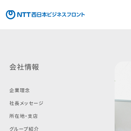
会社情報
企業理念
社長メッセージ
所在地・支店
グループ紹介