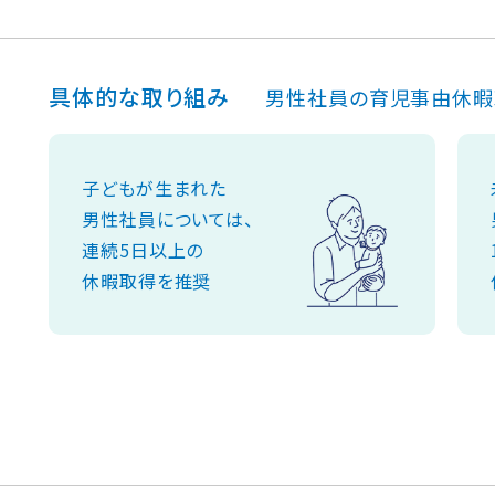
具体的な取り組み
男性社員の育児事由休暇
子どもが生まれた
男性社員については、
連続5日以上の
休暇取得を推奨