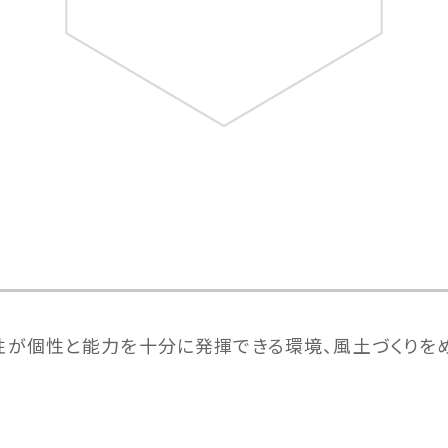
女性が個性と能力を十分に発揮できる環境、風土づくりを