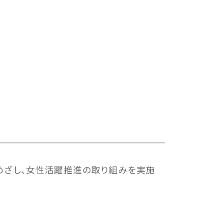
めざし、女性活躍推進の取り組みを実施