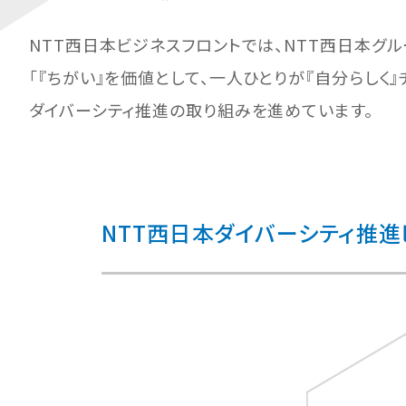
NTT西日本ビジネスフロントでは、NTT西日本グ
「『ちがい』を価値として、一人ひとりが『自分らしく
ダイバーシティ推進の取り組みを進めています。
NTT西日本ダイバーシティ推進