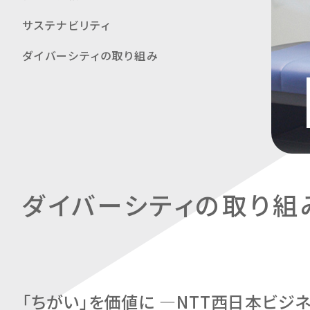
サステナビリティ
ダイバーシティの取り組み
ダイバーシティの取り組
「ちがい」を価値に —NTT西日本ビジ