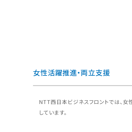
女性活躍推進・両立支援
NTT西日本ビジネスフロントでは、
しています。