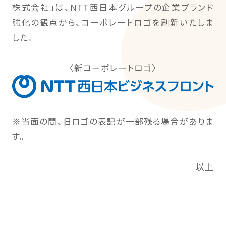
株式会社」は、NTT西日本グループの企業ブランド
強化の観点から、コーポレートロゴを刷新いたしま
した。
〈新コーポレートロゴ〉
※当面の間、旧ロゴの表記が一部残る場合がありま
す。
以上