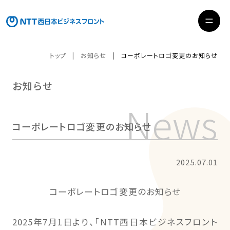
トップ
お知らせ
コーポレートロゴ変更のお知らせ
お知らせ
コーポレートロゴ変更のお知らせ
2025.07.01
コーポレートロゴ変更のお知らせ
2025年7月1日より、「NTT西日本ビジネスフロント