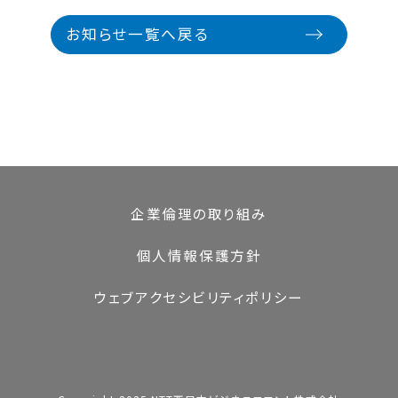
お知らせ一覧へ戻る
企業倫理の取り組み
個人情報保護方針
ウェブアクセシビリティポリシー