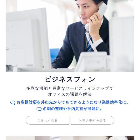
ビジネスフォン
多彩な機能と豊富なサービスラインナップで
オフィスの課題を解決
お客様対応を外出先からでもできるようになり業務効率化に。
名刺の整理や社内共有が可能に。
詳しく見る
導入事例を見る