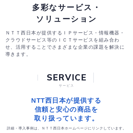
多彩なサービス・
ソリューション
ＮＴＴ西日本が提供するＩＰサービス・情報機器・
クラウドサービス等のＩＣＴサービスを組み合わ
せ、活用することでさまざまな企業の課題を解決に
導きます。
SERVICE
サービス
NTT西日本が提供する
信頼と
安心の商品を
取り扱っています。
詳細・導入事例は、ＮＴＴ西日本ホームページにリンクしています。