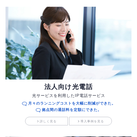
法人向け光電話
光サービスを利用したIP電話サービス
月々のランニングコストを大幅に削減ができた。
拠点間の通話料を定額にできた。
詳しく見る
導入事例を見る