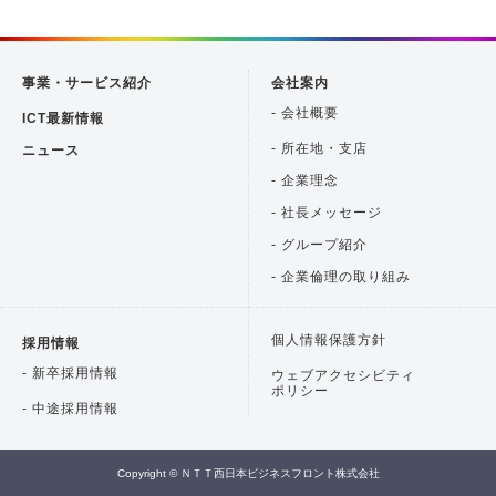
事業・サービス紹介
会社案内
- 会社概要
ICT最新情報
- 所在地・支店
ニュース
- 企業理念
- 社長メッセージ
- グループ紹介
- 企業倫理の取り組み
個人情報保護方針
採用情報
- 新卒採用情報
ウェブアクセシビティ
ポリシー
- 中途採用情報
Copyright © ＮＴＴ西日本ビジネスフロント株式会社