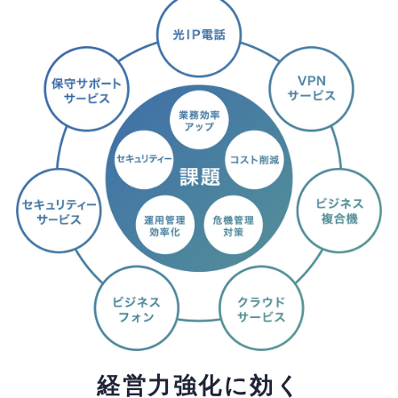
経営力強化に効く