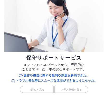
保守サポートサービス
オフィスのヘルプデスクから、専門的な
ことまで
NTT西日本の安心サポートです。
操作や機器に関する疑問や課題を解消できた。
トラブル発生時にスムーズな復旧ができるようになった。
詳しく見る
導入事例を見る