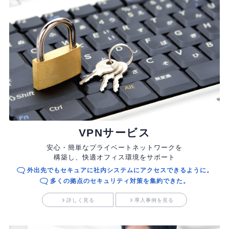
VPNサービス
安心・簡単なプライベートネットワークを
構築し、
快適オフィス環境をサポート
外出先でもセキュアに社内システムにアクセスできるように。
多くの拠点のセキュリティ対策を集約できた。
詳しく見る
導入事例を見る