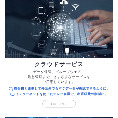
クラウドサービス
データ保管、グループウェア、
勤怠管理まで、
さまざまなサービスを
ご用意しています。
複合機と連携して外出先でもすぐデータが確認できるように。
インターネットを使ったテレビ会議で、出張経費の削減に。
詳しく見る